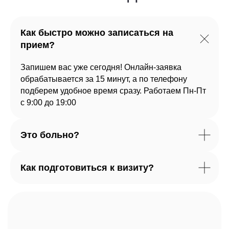
Как быстро можно записаться на
прием?
Запишем вас уже сегодня! Онлайн-заявка
обрабатывается за 15 минут, а по телефону
подберем удобное время сразу. Работаем Пн-Пт
с 9:00 до 19:00
Это больно?
Как подготовиться к визиту?