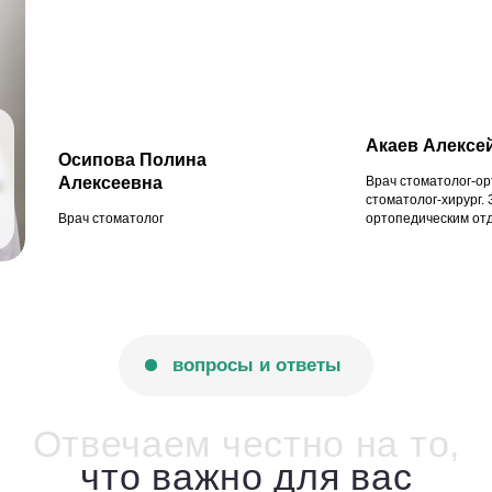
Акаев Алексе
Осипова Полина
Алексеевна
Врач стоматолог-ор
стоматолог-хирург. З
Врач стоматолог
ортопедическим от