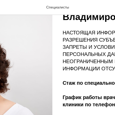
Тимофеева
Специалисты
Владимиро
НАСТОЯЩАЯ ИНФОР
РАЗРЕШЕНИЯ СУБЪ
ЗАПРЕТЫ И УСЛОВИ
ПЕРСОНАЛЬНЫХ ДА
НЕОГРАНИЧЕННЫМ 
ИНФОРМАЦИИ ОТСУ
Стаж по специально
График работы врач
клиники по телефон