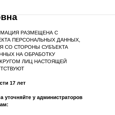
 Светлана
вна
МАЦИЯ РАЗМЕЩЕНА С
ЕКТА ПЕРСОНАЛЬНЫХ ДАННЫХ,
Я СО СТОРОНЫ СУБЪЕКТА
ННЫХ НА ОБРАБОТКУ
КРУГОМ ЛИЦ НАСТОЯЩЕЙ
ТСТВУЮТ
сти 17 лет
а уточняйте у администраторов
ам: