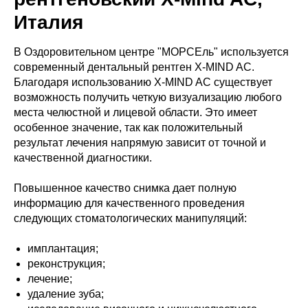
Италия
В Оздоровительном центре "МОРСЕль" используется
современный дентальный рентген X-MIND AC.
Благодаря использованию X-MIND AC существует
возможность получить четкую визуализацию любого
места челюстной и лицевой области. Это имеет
особенное значение, так как положительный
результат лечения напрямую зависит от точной и
качественной диагностики.
Повышенное качество снимка дает полную
информацию для качественного проведения
следующих стоматологических манипуляций:
имплантация;
реконструкция;
лечение;
удаление зуба;