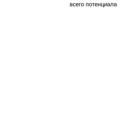
всего потенциала