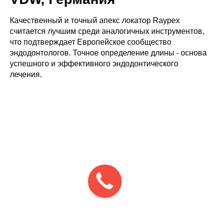
Качественный и точный апекс локатор Raypex
считается лучшим среди аналогичных инструментов,
что подтверждает Европейское сообщество
эндодонтологов. Точное определение длины - основа
успешного и эффективного эндодонтического
лечения.