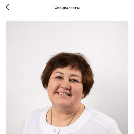
Специалисты