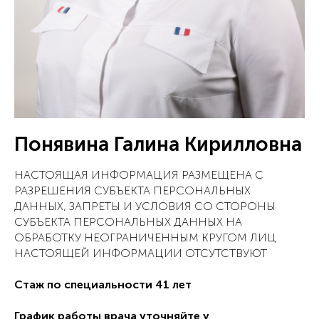
Понявина Галина Кирилловна
НАСТОЯЩАЯ ИНФОРМАЦИЯ РАЗМЕЩЕНА С
РАЗРЕШЕНИЯ СУБЪЕКТА ПЕРСОНАЛЬНЫХ
ДАННЫХ, ЗАПРЕТЫ И УСЛОВИЯ СО СТОРОНЫ
СУБЪЕКТА ПЕРСОНАЛЬНЫХ ДАННЫХ НА
ОБРАБОТКУ НЕОГРАНИЧЕННЫМ КРУГОМ ЛИЦ
НАСТОЯЩЕЙ ИНФОРМАЦИИ ОТСУТСТВУЮТ
Стаж по специальности 41 лет
График работы врача уточняйте у