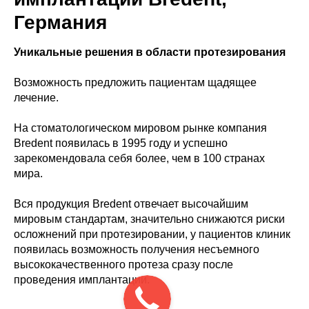
Германия
Уникальные решения в области протезирования
Возможность предложить пациентам щадящее
лечение.
На стоматологическом мировом рынке компания
Bredent появилась в 1995 году и успешно
зарекомендовала себя более, чем в 100 странах
мира.
Вся продукция Bredent отвечает высочайшим
мировым стандартам, значительно снижаются риски
осложнений при протезировании, у пациентов клиник
появилась возможность получения несъемного
высококачественного протеза сразу после
проведения имплантации.