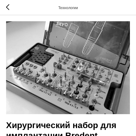
Технологии
Хирургический набор для
имплантации Bredent,